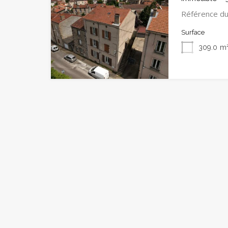
Référence du
Surface
309.0
m