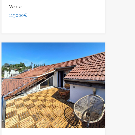
Vente
119000€