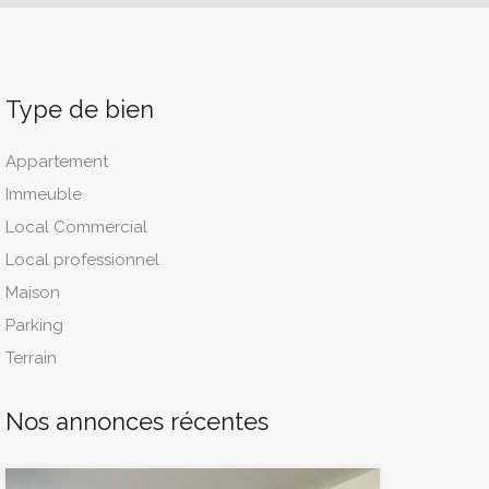
Type de bien
Appartement
Immeuble
Local Commercial
Local professionnel
Maison
Parking
Terrain
Nos annonces récentes