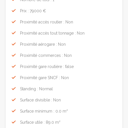
Prix : 79000 €
Proximité accès routier : Non
Proximité accès tout tonnage : Non
Proximité aérogare : Non
Proximité commerces : Non
Proximité gare routière : false
Proximité gare SNCF : Non
Standing : Normal
Surface divisible : Non
Surface minimum : 0.0 m²
Surface utile : 89.0 m²