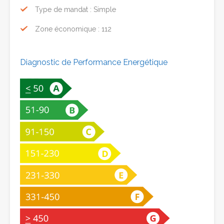
Type de mandat : Simple
Zone économique : 112
Diagnostic de Performance Energétique