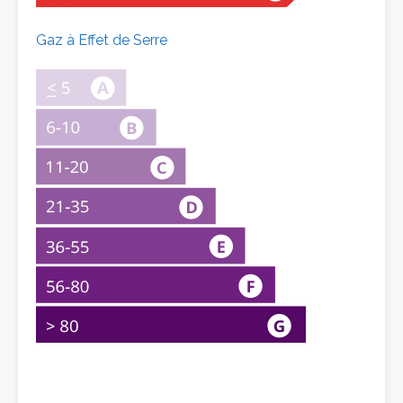
Gaz à Effet de Serre