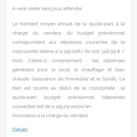
A venir visiter sans plus attendre.
Le montant moyen annuel de la quote-part, à la
charge du vendeur, du budget prévisionnel
correspondant aux dépenses courantes de la
copropriété s’élève à 4 159.09€/ An soit 346.59 € /
mois. Celles-ci comprennent : les dépenses
générales pour le local, le chauffage et l’eau
chaude, l’assurance de l’immeuble et le Syndic. Le
bien est soumis au statut de la copropriété , la
quote-part budget prévisionnel (dépenses
courantes) est de 4 159,09 euros/an.
Honoraires à la charge du vendeur.
Détails