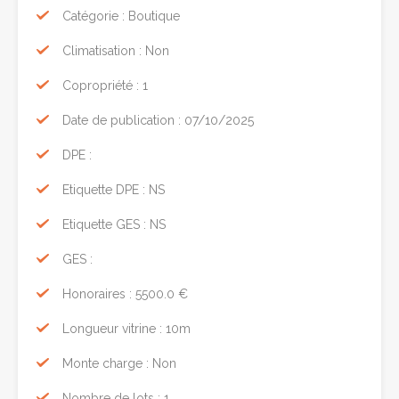
Catégorie : Boutique
Climatisation : Non
Copropriété : 1
Date de publication : 07/10/2025
DPE :
Etiquette DPE : NS
Etiquette GES : NS
GES :
Honoraires : 5500.0 €
Longueur vitrine : 10m
Monte charge : Non
Nombre de lots : 1