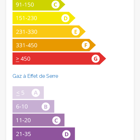
Gaz à Effet de Serre