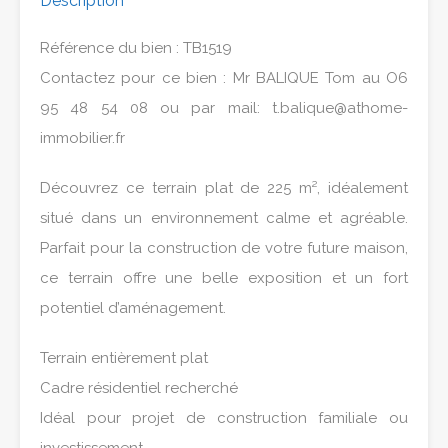
Description
Référence du bien : TB1519
Contactez pour ce bien : Mr BALIQUE Tom au O6
95 48 54 08 ou par mail: t.balique@athome-
immobilier.fr
Découvrez ce terrain plat de 225 m², idéalement
situé dans un environnement calme et agréable.
Parfait pour la construction de votre future maison,
ce terrain offre une belle exposition et un fort
potentiel d’aménagement.
Terrain entièrement plat
Cadre résidentiel recherché
Idéal pour projet de construction familiale ou