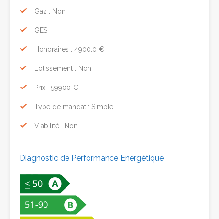
Gaz : Non
GES :
Honoraires : 4900.0 €
Lotissement : Non
Prix : 59900 €
Type de mandat : Simple
Viabilité : Non
Diagnostic de Performance Energétique