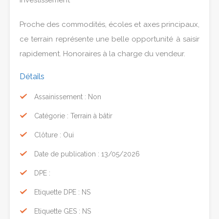
investissement
Proche des commodités, écoles et axes principaux,
ce terrain représente une belle opportunité à saisir
rapidement. Honoraires à la charge du vendeur.
Détails
Assainissement : Non
Catégorie : Terrain à bâtir
Clôture : Oui
Date de publication : 13/05/2026
DPE :
Etiquette DPE : NS
Etiquette GES : NS