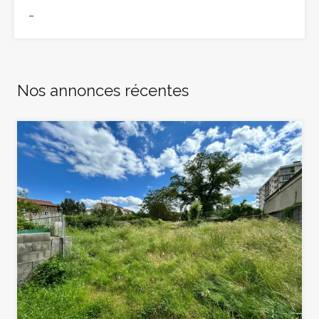
-
Nos annonces récentes