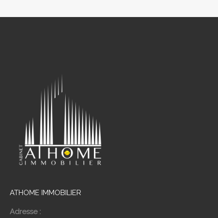
ATHOME IMMOBILIER
Adresse :