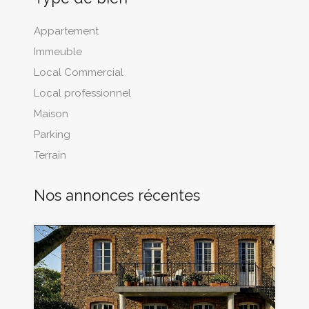
Appartement
Immeuble
Local Commercial
Local professionnel
Maison
Parking
Terrain
Nos annonces récentes