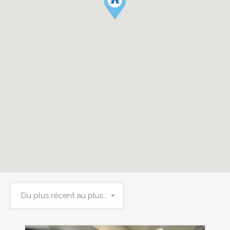
Du plus récent au plus ancien