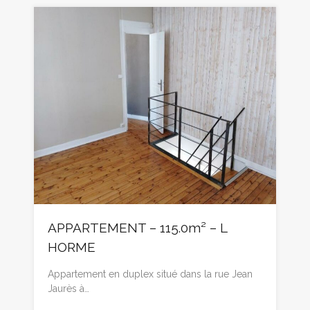
APPARTEMENT – 115.0m² – L
HORME
Appartement en duplex situé dans la rue Jean
Jaurès à…