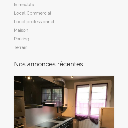
Immeuble
Local Commercial
Local professionnel
Maison
Parking
Terrain
Nos annonces récentes