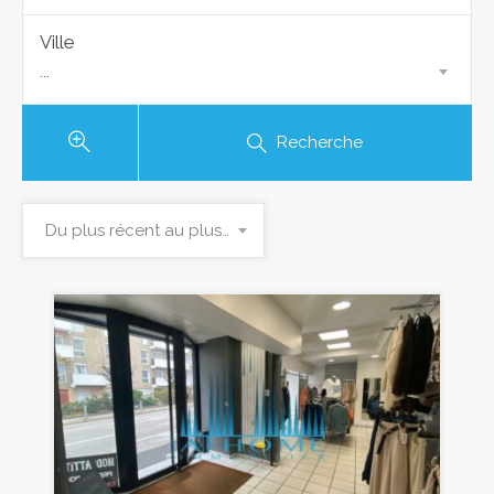
Ville
...
Recherche
Du plus récent au plus ancien