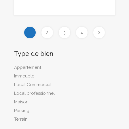
1
2
3
4
Type de bien
Appartement
Immeuble
Local Commercial
Local professionnel
Maison
Parking
Terrain