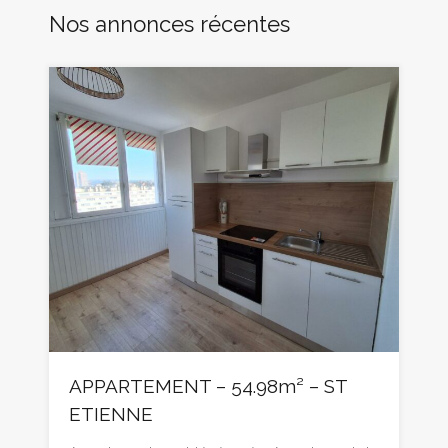
Nos annonces récentes
APPARTEMENT – 54.98m² – ST
ETIENNE