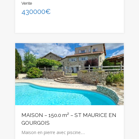
Vente
430000€
MAISON – 150.0 m² – ST MAURICE EN
GOURGOIS
Maison en pierre avec piscine.…