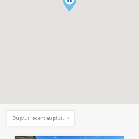
Du plus récent au plus ancien