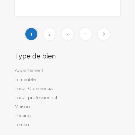
1
2
3
4
Type de bien
Appartement
Immeuble
Local Commercial
Local professionnel
Maison
Parking
Terrain