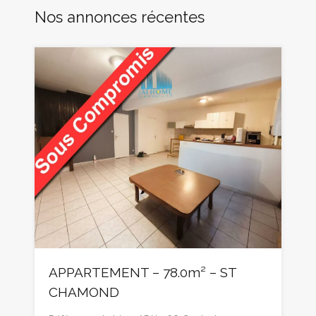
Nos annonces récentes
APPARTEMENT – 78.0m² – ST
CHAMOND