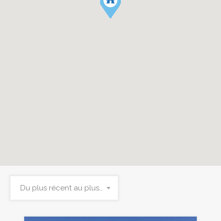
Du plus récent au plus ancien