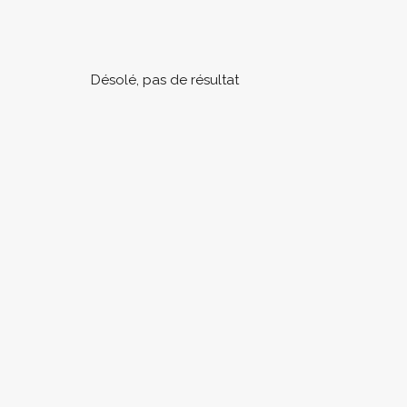
Désolé, pas de résultat