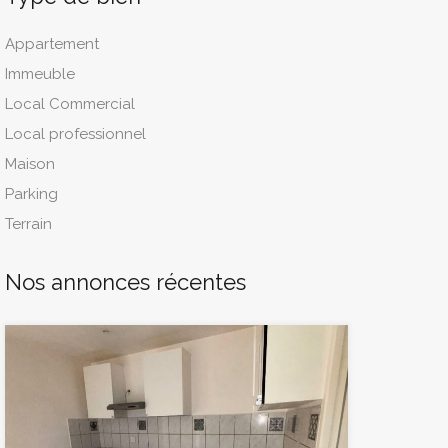
Appartement
Immeuble
Local Commercial
Local professionnel
Maison
Parking
Terrain
Nos annonces récentes