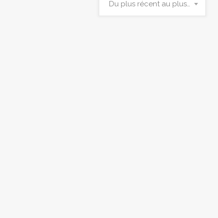
Du plus récent au plus ancien