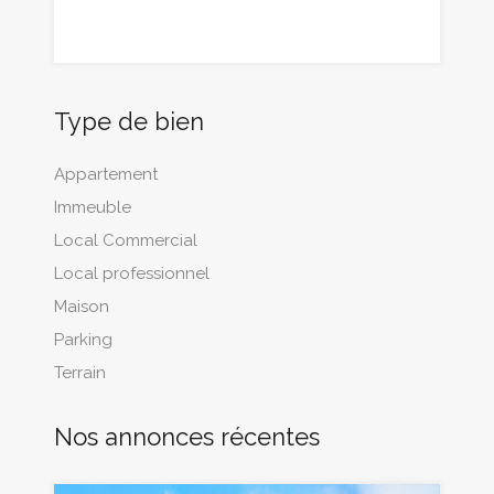
Type de bien
Appartement
Immeuble
Local Commercial
Local professionnel
Maison
Parking
Terrain
Nos annonces récentes