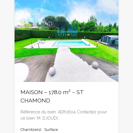
MAISON – 178.0 m² – ST
CHAMOND
Référence du bien: ADK1604 Contactez pour
ce bien: M. DJOUDI…
Chambre(s)
Surface