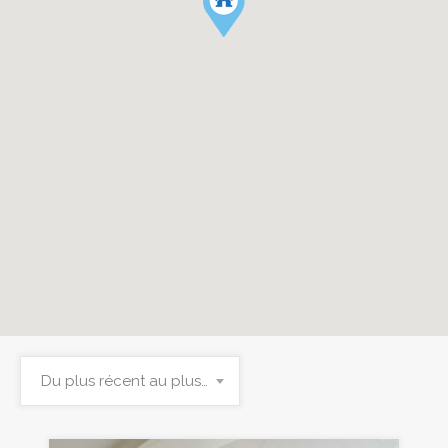
Du plus récent au plus ancien