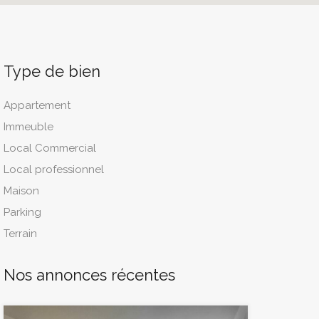
Type de bien
Appartement
Immeuble
Local Commercial
Local professionnel
Maison
Parking
Terrain
Nos annonces récentes