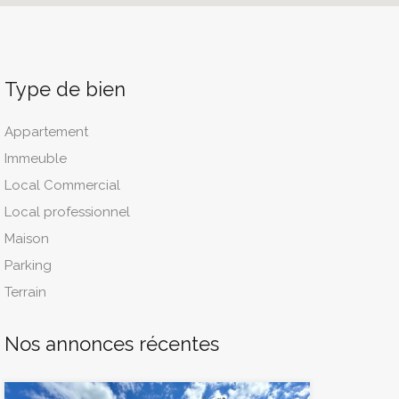
Type de bien
Appartement
Immeuble
Local Commercial
Local professionnel
Maison
Parking
Terrain
Nos annonces récentes