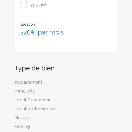
21.75
m²
Location
220€ par mois
Type de bien
Appartement
Immeuble
Local Commercial
Local professionnel
Maison
Parking