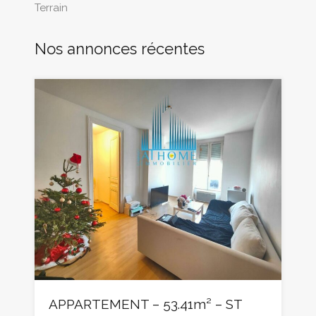
Terrain
Nos annonces récentes
APPARTEMENT – 53.41m² – ST