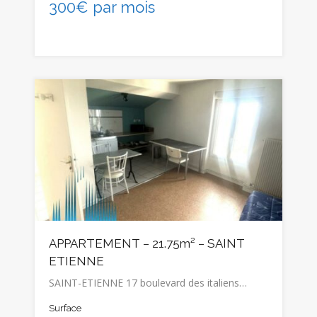
300€ par mois
APPARTEMENT – 21.75m² – SAINT
ETIENNE
SAINT-ETIENNE 17 boulevard des italiens…
Surface