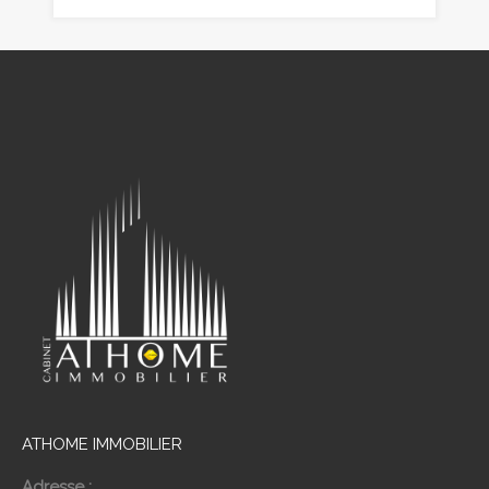
ATHOME IMMOBILIER
Adresse :