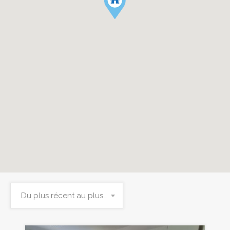
Du plus récent au plus ancien