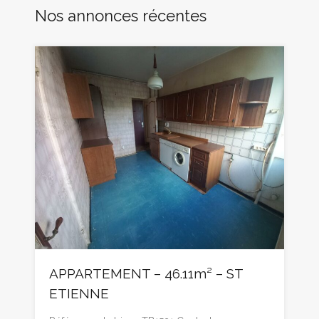
Nos annonces récentes
APPARTEMENT – 46.11m² – ST
ETIENNE