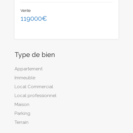
Vente
119000€
Type de bien
Appartement
Immeuble
Local Commercial
Local professionnel
Maison
Parking
Terrain