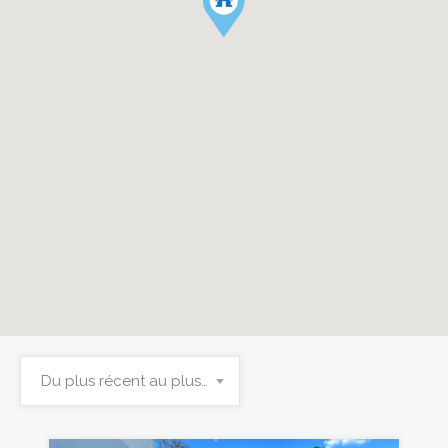
Du plus récent au plus ancien