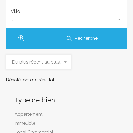
Ville
...
Recherche
Du plus récent au plus ancien
Désolé, pas de résultat
Type de bien
Appartement
Immeuble
Local Commercial