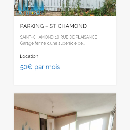
PARKING – ST CHAMOND
SAINT-CHAMOND 18 RUE DE PLAISANCE
Garage fermé d’une superficie de…
Location
50€ par mois