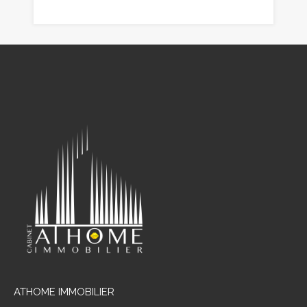
ATHOME IMMOBILIER