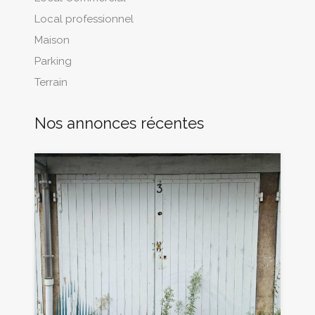
Local professionnel
Maison
Parking
Terrain
Nos annonces récentes