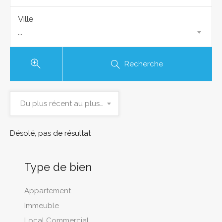
Ville
...
Recherche
Du plus récent au plus ancien
Désolé, pas de résultat
Type de bien
Appartement
Immeuble
Local Commercial