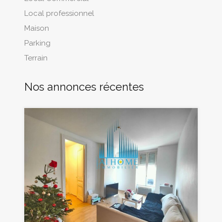
Local professionnel
Maison
Parking
Terrain
Nos annonces récentes