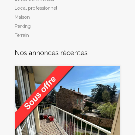
Local professionnel
Maison
Parking
Terrain
Nos annonces récentes