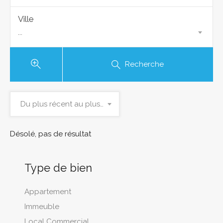
Ville
...
Recherche
Du plus récent au plus ancien
Désolé, pas de résultat
Type de bien
Appartement
Immeuble
Local Commercial