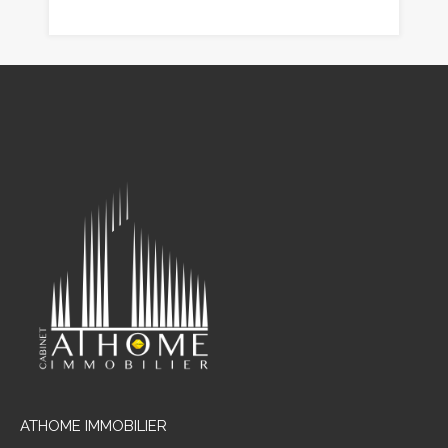
ATHOME IMMOBILIER