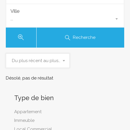
Ville
...
Recherche
Du plus récent au plus ancien
Désolé, pas de résultat
Type de bien
Appartement
Immeuble
Local Commercial