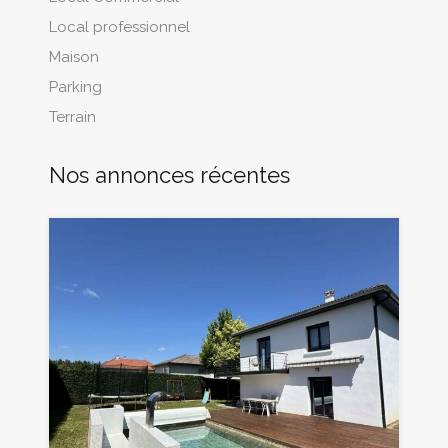
Local professionnel
Maison
Parking
Terrain
Nos annonces récentes