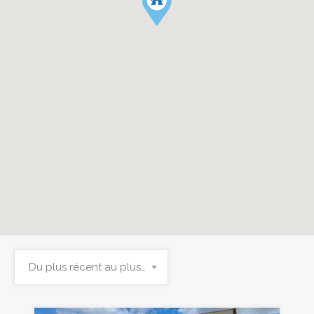
Du plus récent au plus ancien