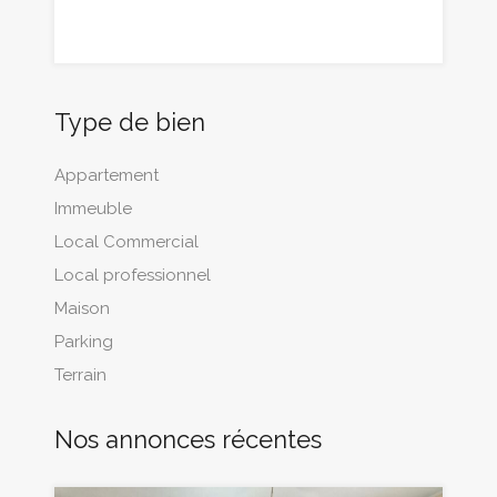
Type de bien
Appartement
Immeuble
Local Commercial
Local professionnel
Maison
Parking
Terrain
Nos annonces récentes