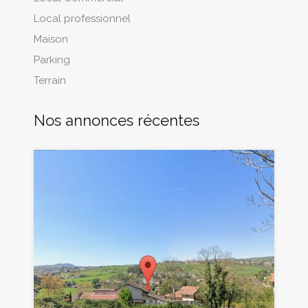
Local professionnel
Maison
Parking
Terrain
Nos annonces récentes