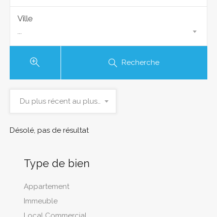
Ville
...
Recherche
Du plus récent au plus ancien
Désolé, pas de résultat
Type de bien
Appartement
Immeuble
Local Commercial