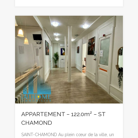
APPARTEMENT – 122.0m² – ST
CHAMOND
SAINT-CHAMOND Au plein cœur de la ville, un