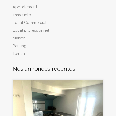
Appartement
Immeuble
Local Commercial
Local professionnel
Maison
Parking
Terrain
Nos annonces récentes