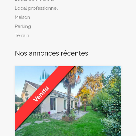
Local professionnel
Maison
Parking
Terrain
Nos annonces récentes