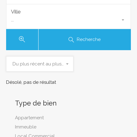
Ville
...
Recherche
Du plus récent au plus ancien
Désolé, pas de résultat
Type de bien
Appartement
Immeuble
Local Commercial