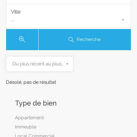
Ville
...
Recherche
Du plus récent au plus ancien
Désolé, pas de résultat
Type de bien
Appartement
Immeuble
Local Commercial