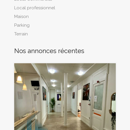
Local professionnel
Maison
Parking
Terrain
Nos annonces récentes