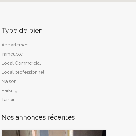
Type de bien
Appartement
Immeuble
Local Commercial
Local professionnel
Maison
Parking
Terrain
Nos annonces récentes