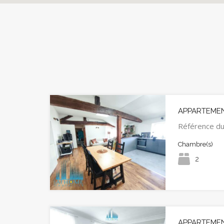
APPARTEMEN
Référence d
Chambre(s)
2
APPARTEMEN