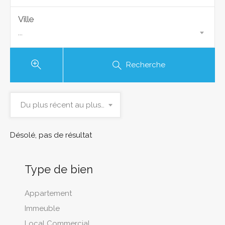
Ville
...
Recherche
Du plus récent au plus ancien
Désolé, pas de résultat
Type de bien
Appartement
Immeuble
Local Commercial