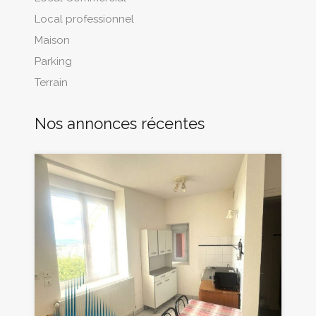
Local professionnel
Maison
Parking
Terrain
Nos annonces récentes