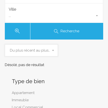
Ville
...
Recherche
Du plus récent au plus ancien
Désolé, pas de résultat
Type de bien
Appartement
Immeuble
Local Commercial