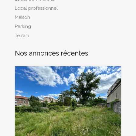
Local professionnel
Maison
Parking
Terrain
Nos annonces récentes