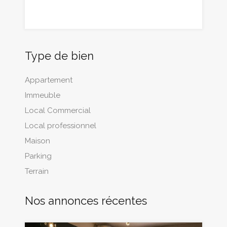
Type de bien
Appartement
Immeuble
Local Commercial
Local professionnel
Maison
Parking
Terrain
Nos annonces récentes