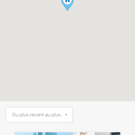
Du plus récent au plus ancien