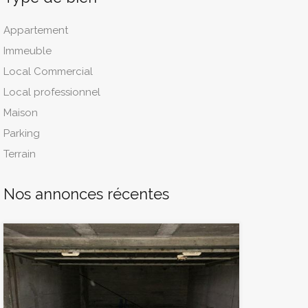
Appartement
Immeuble
Local Commercial
Local professionnel
Maison
Parking
Terrain
Nos annonces récentes