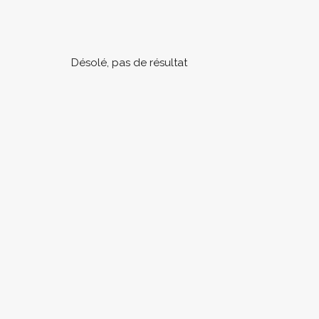
Désolé, pas de résultat