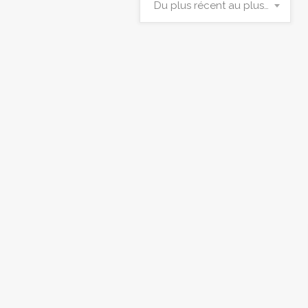
Du plus récent au plus ancien