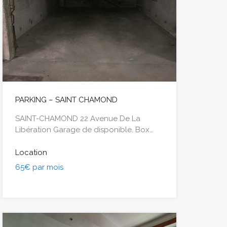
PARKING – SAINT CHAMOND
SAINT-CHAMOND 22 Avenue De La
Libération Garage de disponible. Box…
Location
65€ par mois