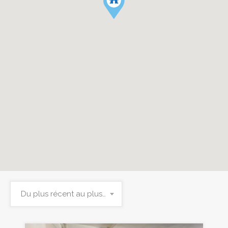
Du plus récent au plus ancien