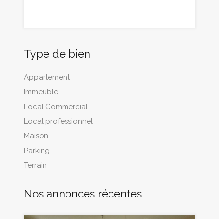
Type de bien
Appartement
Immeuble
Local Commercial
Local professionnel
Maison
Parking
Terrain
Nos annonces récentes