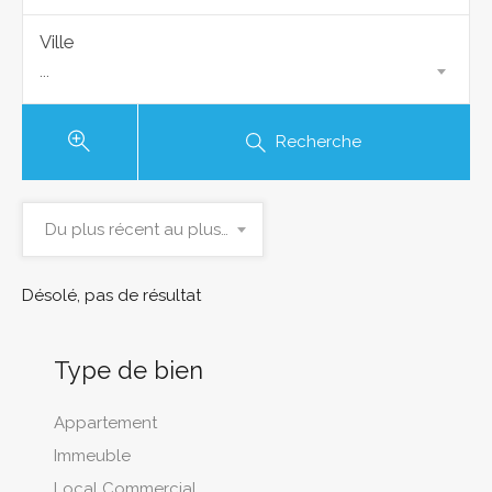
Ville
...
Recherche
Du plus récent au plus ancien
Désolé, pas de résultat
Type de bien
Appartement
Immeuble
Local Commercial