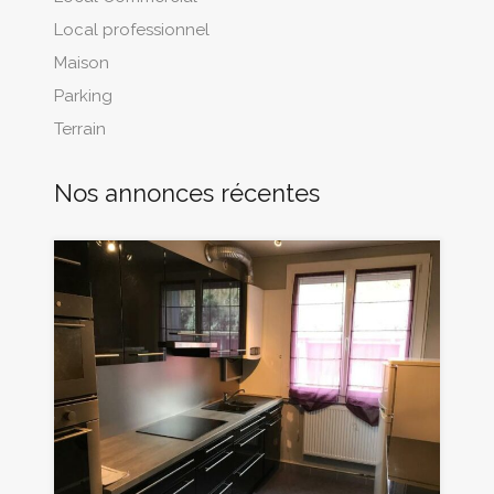
Local professionnel
Maison
Parking
Terrain
Nos annonces récentes