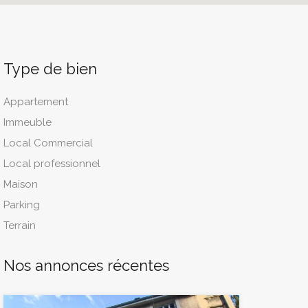
Type de bien
Appartement
Immeuble
Local Commercial
Local professionnel
Maison
Parking
Terrain
Nos annonces récentes