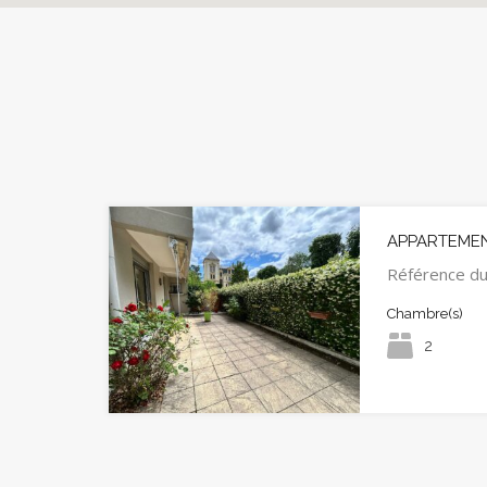
APPARTEMEN
Référence du
Chambre(s)
2