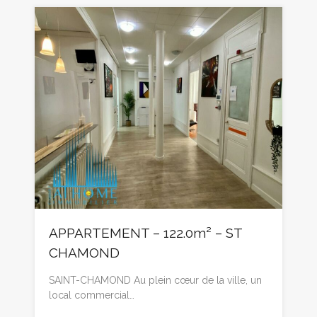
APPARTEMENT – 122.0m² – ST
CHAMOND
SAINT-CHAMOND Au plein cœur de la ville, un
local commercial…