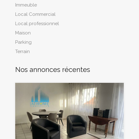
Immeuble
Local Commercial
Local professionnel
Maison
Parking
Terrain
Nos annonces récentes