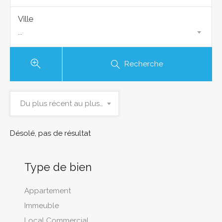
Ville
...
Recherche
Du plus récent au plus ancien
Désolé, pas de résultat
Type de bien
Appartement
Immeuble
Local Commercial