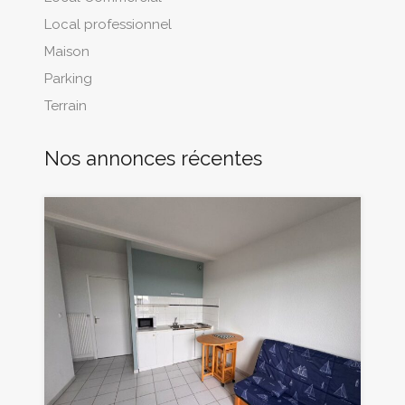
Local professionnel
Maison
Parking
Terrain
Nos annonces récentes