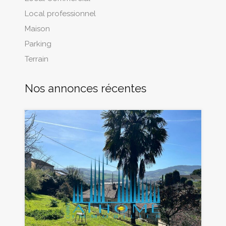
Local professionnel
Maison
Parking
Terrain
Nos annonces récentes