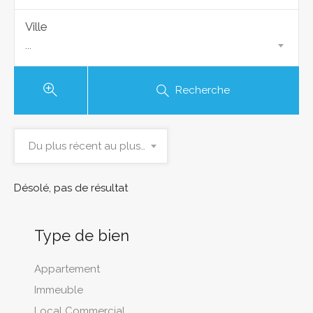
Ville
...
Recherche
Du plus récent au plus ancien
Désolé, pas de résultat
Type de bien
Appartement
Immeuble
Local Commercial