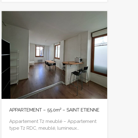
APPARTEMENT – 55.0m² – SAINT ETIENNE
Appartement T2 meublé – Appartement
type T2 RDC, meublé, lumineux…