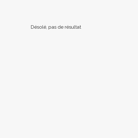
Désolé, pas de résultat