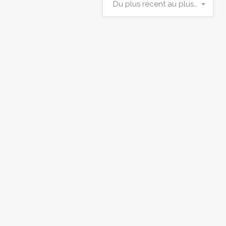
Du plus récent au plus ancien