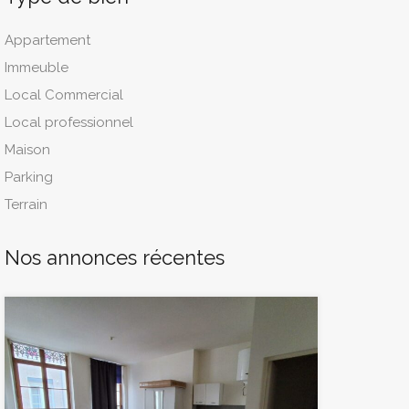
Appartement
Immeuble
Local Commercial
Local professionnel
Maison
Parking
Terrain
Nos annonces récentes