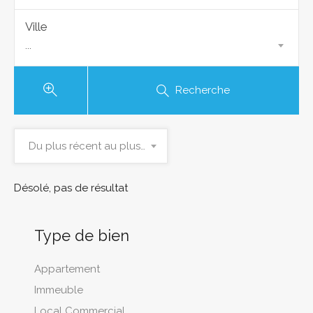
Ville
...
Recherche
Du plus récent au plus ancien
Désolé, pas de résultat
Type de bien
Appartement
Immeuble
Local Commercial