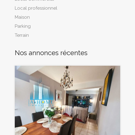
Local professionnel
Maison
Parking
Terrain
Nos annonces récentes