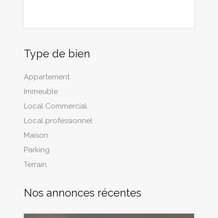
Type de bien
Appartement
Immeuble
Local Commercial
Local professionnel
Maison
Parking
Terrain
Nos annonces récentes