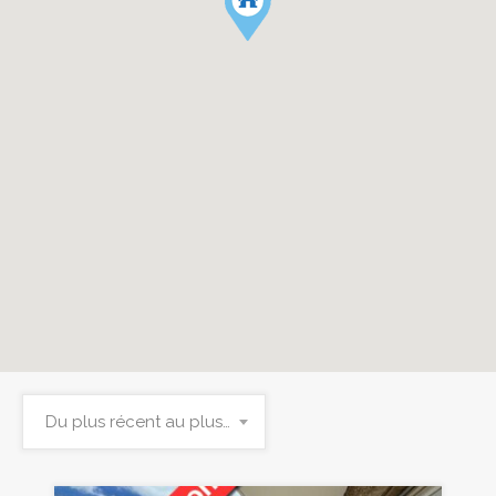
Du plus récent au plus ancien