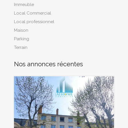
Immeuble
Local Commercial
Local professionnel
Maison
Parking
Terrain
Nos annonces récentes