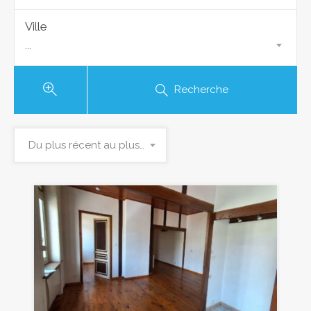
Ville
...
Recherche
Du plus récent au plus ancien