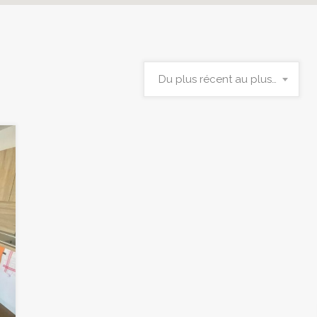
Du plus récent au plus ancien