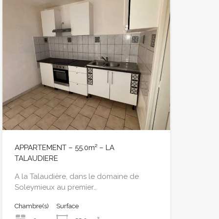
APPARTEMENT – 55.0m² – LA
TALAUDIERE
A la Talaudière, dans le domaine de
Soleymieux au premier…
Chambre(s)
Surface