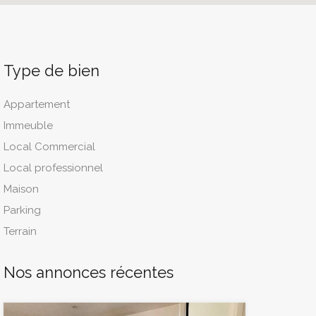
Type de bien
Appartement
Immeuble
Local Commercial
Local professionnel
Maison
Parking
Terrain
Nos annonces récentes