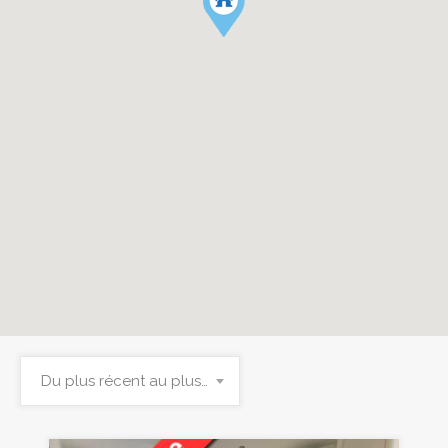
Du plus récent au plus ancien