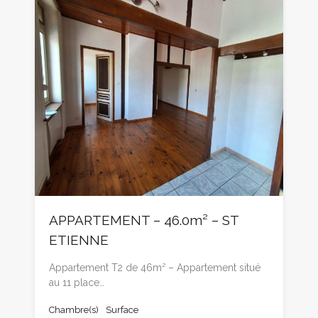
APPARTEMENT – 46.0m² – ST
ETIENNE
Appartement T2 de 46m² – Appartement situé
au 11 place…
Chambre(s)
Surface