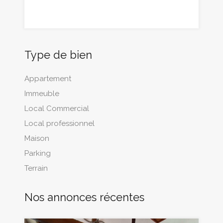
Type de bien
Appartement
Immeuble
Local Commercial
Local professionnel
Maison
Parking
Terrain
Nos annonces récentes