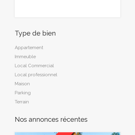
Type de bien
Appartement
Immeuble
Local Commercial
Local professionnel
Maison
Parking
Terrain
Nos annonces récentes