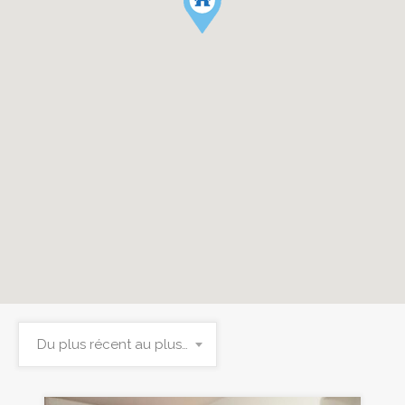
Du plus récent au plus ancien