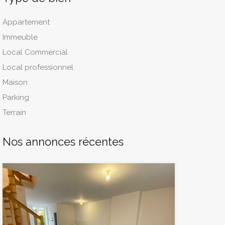
Appartement
Immeuble
Local Commercial
Local professionnel
Maison
Parking
Terrain
Nos annonces récentes