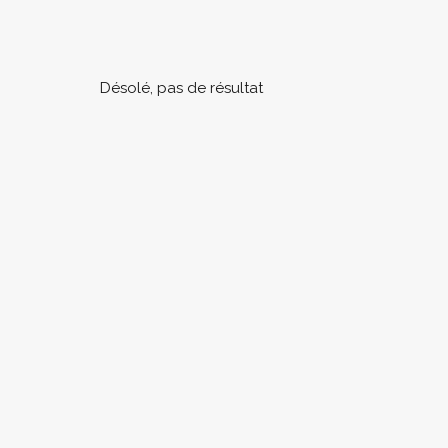
Désolé, pas de résultat