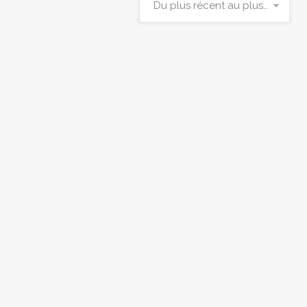
Du plus récent au plus ancien