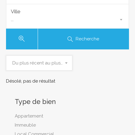
Ville
...
Recherche
Du plus récent au plus ancien
Désolé, pas de résultat
Type de bien
Appartement
Immeuble
Local Commercial