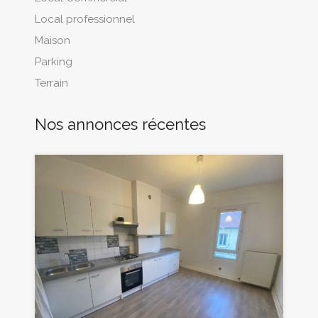
Local professionnel
Maison
Parking
Terrain
Nos annonces récentes