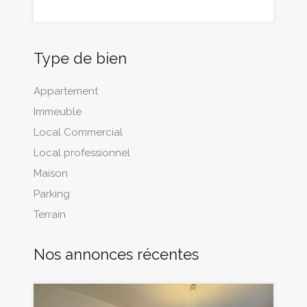
Type de bien
Appartement
Immeuble
Local Commercial
Local professionnel
Maison
Parking
Terrain
Nos annonces récentes