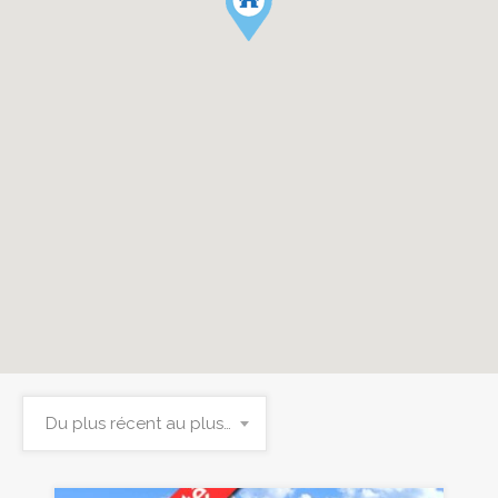
Du plus récent au plus ancien