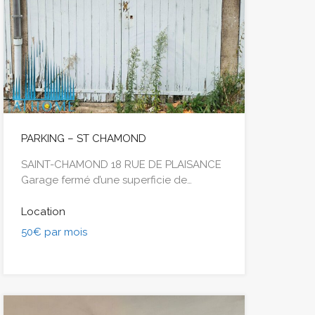
PARKING – ST CHAMOND
SAINT-CHAMOND 18 RUE DE PLAISANCE
Garage fermé d’une superficie de…
Location
50€ par mois