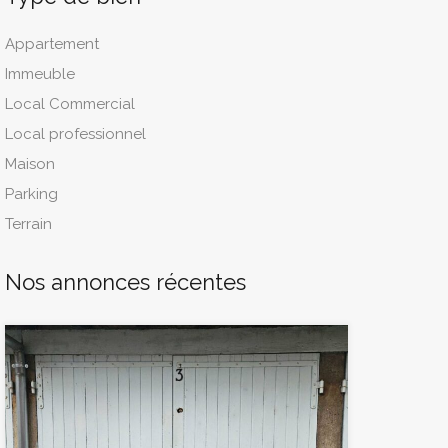
Appartement
Immeuble
Local Commercial
Local professionnel
Maison
Parking
Terrain
Nos annonces récentes