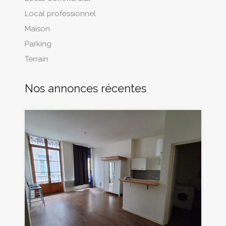
Local professionnel
Maison
Parking
Terrain
Nos annonces récentes