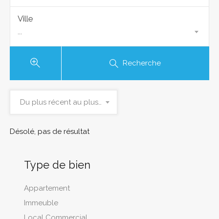
Ville
...
Recherche
Du plus récent au plus ancien
Désolé, pas de résultat
Type de bien
Appartement
Immeuble
Local Commercial