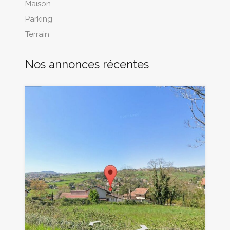
Maison
Parking
Terrain
Nos annonces récentes