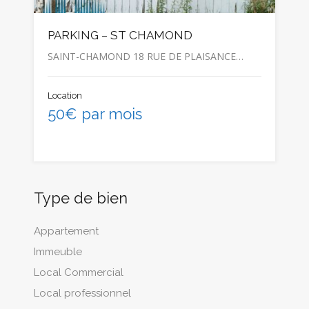
PARKING – ST CHAMOND
SAINT-CHAMOND 18 RUE DE PLAISANCE…
Location
50€ par mois
Type de bien
Appartement
Immeuble
Local Commercial
Local professionnel