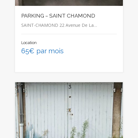
PARKING – SAINT CHAMOND
SAINT-CHAMOND 22 Avenue De La…
Location
65€ par mois