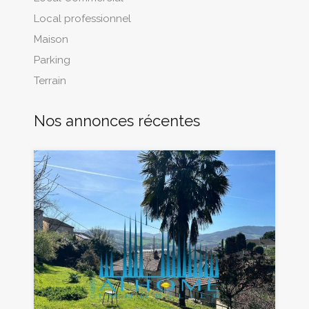
Local professionnel
Maison
Parking
Terrain
Nos annonces récentes