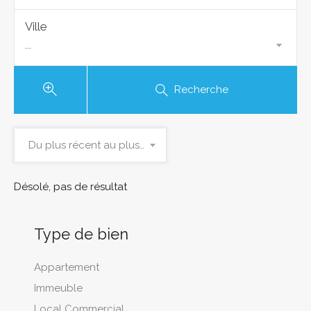
Ville
...
Recherche
Du plus récent au plus ancien
Désolé, pas de résultat
Type de bien
Appartement
Immeuble
Local Commercial