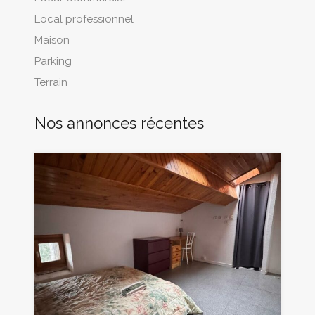
Local professionnel
Maison
Parking
Terrain
Nos annonces récentes