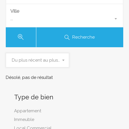
Ville
...
Recherche
Du plus récent au plus ancien
Désolé, pas de résultat
Type de bien
Appartement
Immeuble
Local Commercial