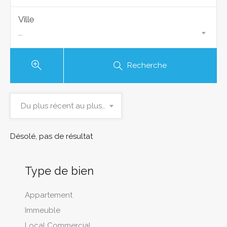
Ville
...
Recherche
Du plus récent au plus ancien
Désolé, pas de résultat
Type de bien
Appartement
Immeuble
Local Commercial