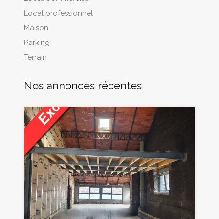
Local professionnel
Maison
Parking
Terrain
Nos annonces récentes