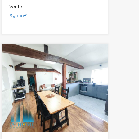
Vente
69000€