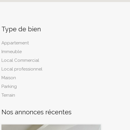
Type de bien
Appartement
Immeuble
Local Commercial
Local professionnel
Maison
Parking
Terrain
Nos annonces récentes